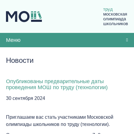
труд
московская
олимпиада
школьников
Меню
Новости
Опубликованы предварительные даты
проведения МОШ по труду (технологии)
30 сентября 2024
Приглашаем вас стать участниками
Московской
олимпиады школьников по труду (технологии)
.