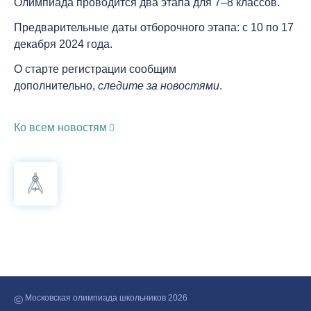
Олимпиада проводится два этапа для 7–8 классов.
Предварительные даты отборочного этапа:
с 10 по 17
декабря 2024 года
.
О старте регистрации сообщим
дополнительно,
следите за новостями
.
Ко всем новостям
©
Московская олимпиада школьников 2026