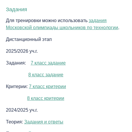
Задания
Для тренировки можно использовать
задания
Московской олимпиады школьников по технологии
.
Дистанционный этап
2025/2026 уч.г.
Задания:
7 класс задание
8 класс задание
Критерии:
7 класс критерии
8 класс критерии
2024/2025 уч.г.
Теория:
Задания и ответы