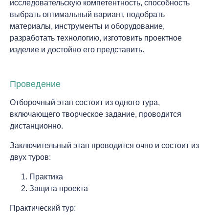
исследовательскую компетентность, способность
выбрать оптимальный вариант, подобрать
материалы, инструменты и оборудование,
разработать технологию, изготовить проектное
изделие и достойно его представить.
Проведение
Отборочный этап состоит из одного тура,
включающего творческое задание, проводится
дистанционно.
Заключительный этап проводится очно и состоит из
двух туров:
Практика
Защита проекта
Практический тур: