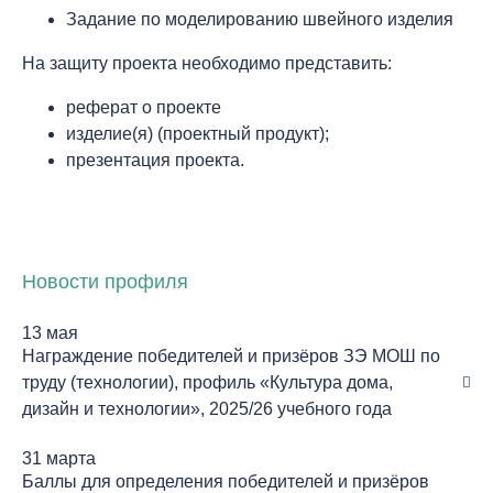
Задание по моделированию швейного изделия
На защиту проекта необходимо представить:
реферат о проекте
изделие(я) (проектный продукт);
презентация проекта.
Новости профиля
13 мая
Награждение победителей и призёров ЗЭ МОШ по
труду (технологии), профиль «Культура дома,
дизайн и технологии», 2025/26 учебного года
31 марта
Баллы для определения победителей и призёров