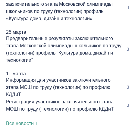
заключительного этапа Московской олимпиады
школьников по труду (технологии) профиль
«Культура дома, дизайн и технологии»
25 марта
Предварительные результаты заключительного
этапа Московской олимпиады школьников по труду
(технологии) профиль "Культура дома, дизайн и
технологии"
11 марта
Информация для участников заключительного
этапа МОШ по труду (технологии) по профилю
КДДиТ
Регистрация участников заключительного этапа
МОШ по труду ( технологии) по профилю КДДиТ
Все новости