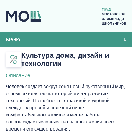
труд
московская
олимпиада
школьников
Меню
Культура дома, дизайн и
технологии
Описание
Человек создает вокруг себя новый рукотворный мир,
огромное влияние на который имеет развитие
технологий. Потребность в красивой и удобной
одежде, здоровой и полезной пище,
комфортабельном жилище и месте работы
сопровождает человечество на протяжении всего
времени его существования.