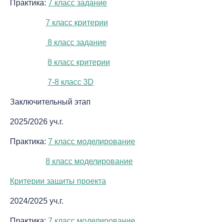
Практика:
7 класс задание
7 класс критерии
8 класс задание
8 класс критерии
7-8 класс 3D
Заключительный этап
2025/2026 уч.г.
Практика:
7 класс моделирование
8 класс моделирование
Критерии защиты проекта
2024/2025 уч.г.
Практика:
7 класс моделирование