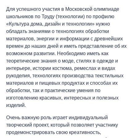
Для успешного участия в Московской олимпиаде
школьников по Труду (технологии) по профилю
«Культура дома, дизайн и технологии» нужно
обладать знаниями о технологиях обработки
материалов, энергии и информации с древнейших
времен до наших дней и иметь представление об их
возможном развитии. Необходимо иметь как
теоретические знания о моде, стилях в одежде и
интерьере, истории костюма, ремеслах и видах
рукоделия, технологиях производства текстильных
материалов и пищевых продуктах и способах их
обработки, так и практические умения по
изготовлению красивых, интересных и полезных
изделий.
Очень важную роль играет индивидуальный
творческий проект, который позволяет участнику
продемонстрировать свою креативность,